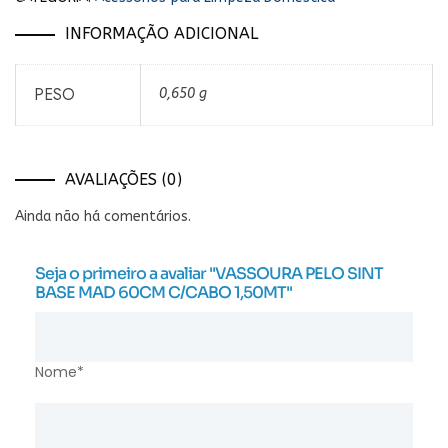
INFORMAÇÃO ADICIONAL
PESO
0,650 g
AVALIAÇÕES (0)
Ainda não há comentários.
Seja o primeiro a avaliar "VASSOURA PELO SINT
BASE MAD 60CM C/CABO 1,50MT"
Nome*