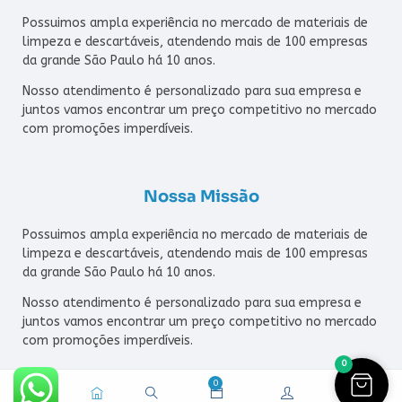
Possuimos ampla experiência no mercado de materiais de
limpeza e descartáveis, atendendo mais de 100 empresas
da grande São Paulo há 10 anos.
Nosso atendimento é personalizado para sua empresa e
juntos vamos encontrar um preço competitivo no mercado
com promoções imperdíveis.
Nossa Missão
Possuimos ampla experiência no mercado de materiais de
limpeza e descartáveis, atendendo mais de 100 empresas
da grande São Paulo há 10 anos.
Nosso atendimento é personalizado para sua empresa e
juntos vamos encontrar um preço competitivo no mercado
com promoções imperdíveis.
0
0