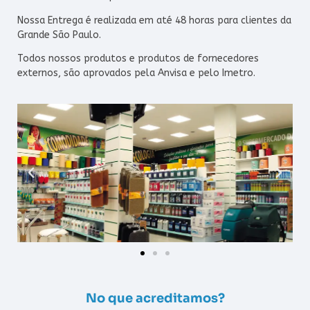
Nossa Entrega é realizada em até 48 horas para clientes da
Grande São Paulo.
Todos nossos produtos e produtos de fornecedores
externos, são aprovados pela Anvisa e pelo Imetro.
No que acreditamos?