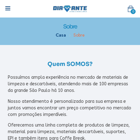
0
Sobre
Casa
Sobre
Quem SOMOS?
Possuímos ampla experiência no mercado de materiais de
limpeza e descartáveis, atendendo mais de 100 empresas
da grande São Paulo há 10 anos.
Nosso atendimento é personalizado para sua empresa e
juntos vamos encontrar um preço competitivo no mercado
com promoções imperdíveis.
Oferecemos uma linha completa de produtos de limpeza,
material para limpeza, materiais descartáveis, suportes,
EPI e também itens para Coffe Break.