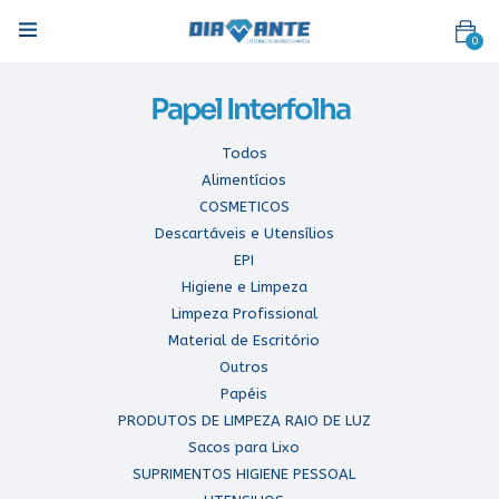
0
Papel Interfolha
Todos
Alimentícios
Pesquisa
COSMETICOS
Descartáveis e Utensílios
EPI
Higiene e Limpeza
Limpeza Profissional
Material de Escritório
Outros
Papéis
PRODUTOS DE LIMPEZA RAIO DE LUZ
Sacos para Lixo
SUPRIMENTOS HIGIENE PESSOAL