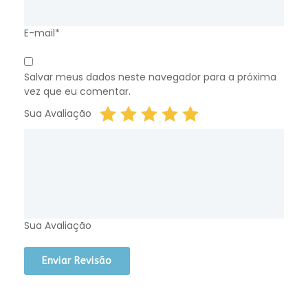
E-mail*
Salvar meus dados neste navegador para a próxima
vez que eu comentar.
Sua Avaliação
Sua Avaliação