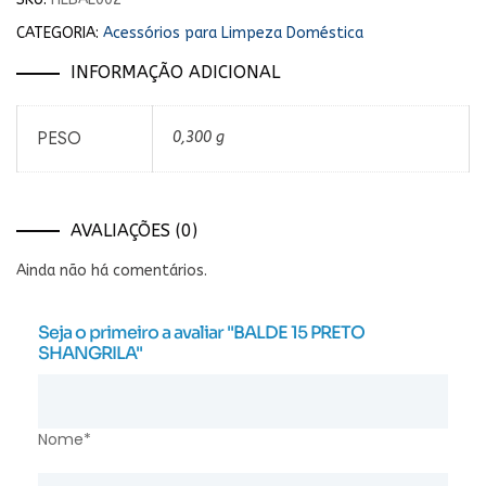
CATEGORIA:
Acessórios para Limpeza Doméstica
INFORMAÇÃO ADICIONAL
PESO
0,300 g
AVALIAÇÕES (0)
Ainda não há comentários.
Seja o primeiro a avaliar "BALDE 15 PRETO
SHANGRILA"
Nome*