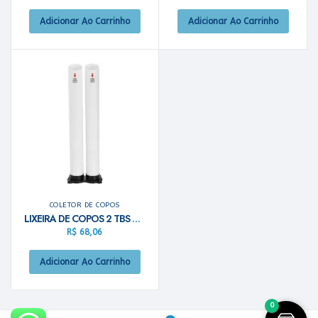
Adicionar Ao Carrinho
Adicionar Ao Carrinho
COLETOR DE COPOS
LIXEIRA DE COPOS 2 TBS AGUA/CAFE JSN
R$
68,06
Adicionar Ao Carrinho
0