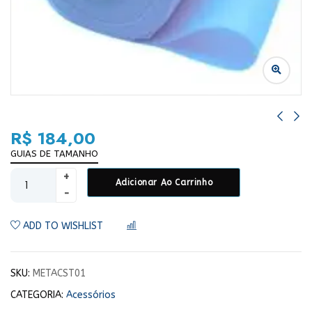
R$
184,00
GUIAS DE TAMANHO
Adicionar Ao Carrinho
ADD TO WISHLIST
COMPARAR
SKU:
METACST01
CATEGORIA:
Acessórios