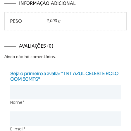
INFORMAÇÃO ADICIONAL
PESO
2,000 g
AVALIAÇÕES (0)
Ainda não há comentários.
Seja o primeiro a avaliar "TNT AZUL CELESTE ROLO
COM 50MTS"
Nome*
E-mail*