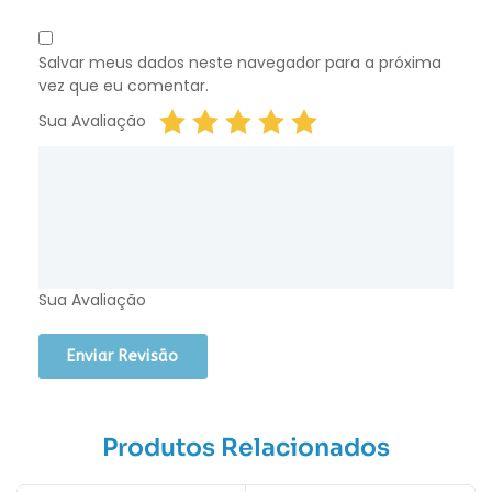
Salvar meus dados neste navegador para a próxima
vez que eu comentar.
Sua Avaliação
Sua Avaliação
Produtos Relacionados