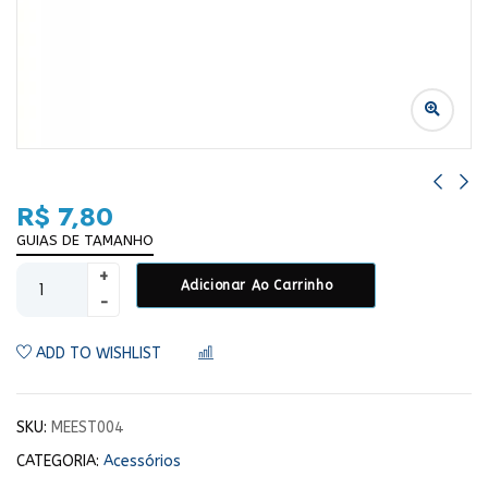
R$
7,80
GUIAS DE TAMANHO
Adicionar Ao Carrinho
ADD TO WISHLIST
COMPARAR
SKU:
MEEST004
CATEGORIA:
Acessórios