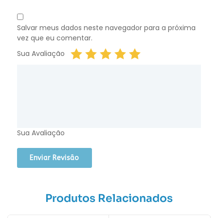
Salvar meus dados neste navegador para a próxima
vez que eu comentar.
Sua Avaliação
Sua Avaliação
Produtos Relacionados