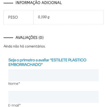
INFORMAÇÃO ADICIONAL
PESO
0,100 g
AVALIAÇÕES (0)
Ainda não há comentários.
Seja o primeiro a avaliar "ESTILETE PLASTICO
EMBORRACHADO"
Nome*
E-mail*