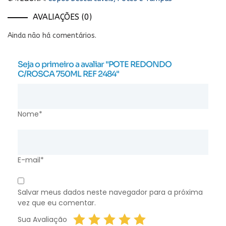
AVALIAÇÕES (0)
Ainda não há comentários.
Seja o primeiro a avaliar "POTE REDONDO
C/ROSCA 750ML REF 2484"
Nome*
E-mail*
Salvar meus dados neste navegador para a próxima
vez que eu comentar.
Sua Avaliação