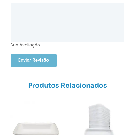
Sua Avaliação
Produtos Relacionados