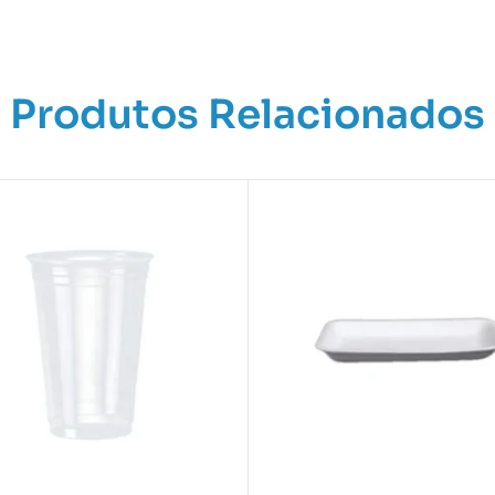
Produtos Relacionados