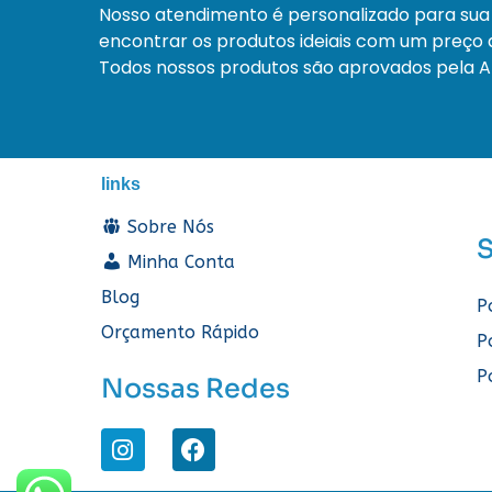
Nosso atendimento é personalizado para sua
encontrar os produtos ideiais com um preço a
Todos nossos produtos são aprovados pela An
links
Sobre Nós
Minha Conta
Blog
P
Orçamento Rápido
P
P
Nossas Redes