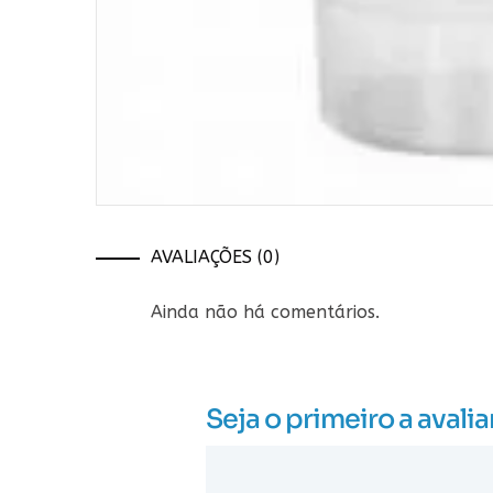
AVALIAÇÕES (0)
Ainda não há comentários.
Seja o primeiro a ava