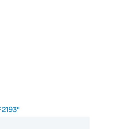
 2193"