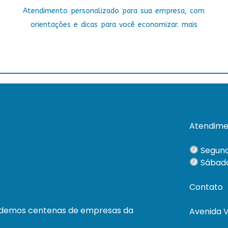
Atendimento personalizado para sua empresa, com
orientações e dicas para você economizar. mais
Atendime
Segund
Sábado
Contato
ndemos centenas de empresas da
Avenida V