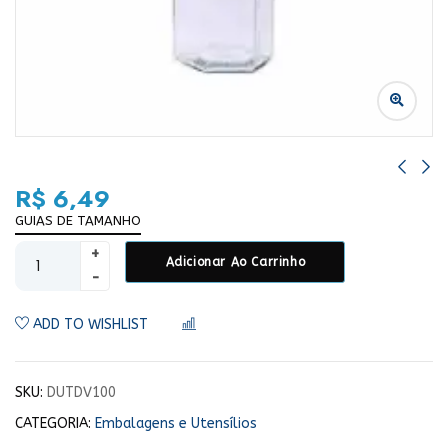
R$
6,49
GUIAS DE TAMANHO
Adicionar Ao Carrinho
ADD TO WISHLIST
COMPARAR
SKU:
DUTDV100
CATEGORIA:
Embalagens e Utensílios