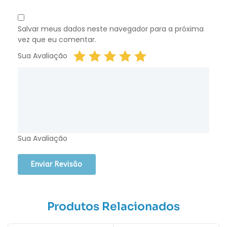
Salvar meus dados neste navegador para a próxima
vez que eu comentar.
Sua Avaliação
Sua Avaliação
Produtos Relacionados