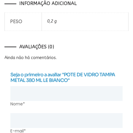
INFORMAÇÃO ADICIONAL
PESO
0,2 g
AVALIAÇÕES (0)
Ainda não há comentários.
Seja o primeiro a avaliar "POTE DE VIDRO TAMPA
METAL 380 ML LE BIANCO"
Nome*
E-mail*