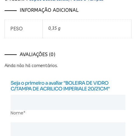
INFORMAÇÃO ADICIONAL
PESO
0,35 g
AVALIAÇÕES (0)
Ainda não há comentários.
Seja o primeiro a avaliar "BOLEIRA DE VIDRO
C/TAMPA DE ACRILICO IMPERIALE 20/21CM"
Nome*