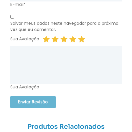
E-mail*
Salvar meus dados neste navegador para a próxima
vez que eu comentar.
Sua Avaliação
Sua Avaliação
Produtos Relacionados