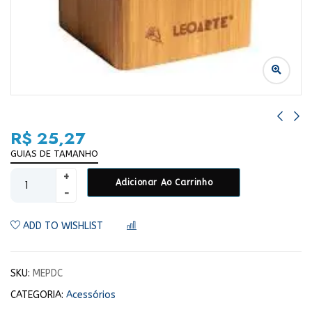
R$
25,27
GUIAS DE TAMANHO
Adicionar Ao Carrinho
ADD TO WISHLIST
COMPARAR
SKU:
MEPDC
CATEGORIA:
Acessórios