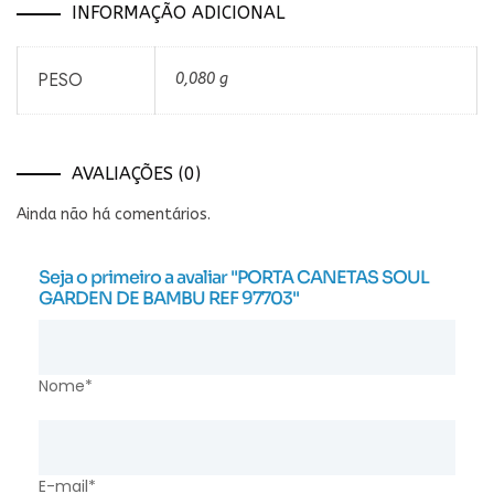
INFORMAÇÃO ADICIONAL
PESO
0,080 g
AVALIAÇÕES (0)
Ainda não há comentários.
Seja o primeiro a avaliar "PORTA CANETAS SOUL
GARDEN DE BAMBU REF 97703"
Nome*
E-mail*