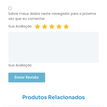
Salvar meus dados neste navegador para a próxima
vez que eu comentar.
Sua Avaliação
Sua Avaliação
Produtos Relacionados