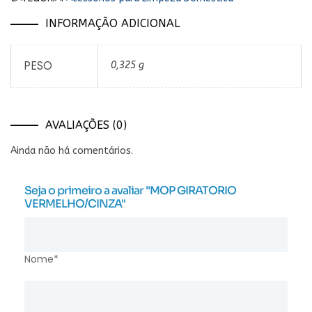
INFORMAÇÃO ADICIONAL
PESO
0,325 g
AVALIAÇÕES (0)
Ainda não há comentários.
Seja o primeiro a avaliar "MOP GIRATORIO
VERMELHO/CINZA"
Nome*