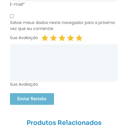
E-mail*
Salvar meus dados neste navegador para a próxima
vez que eu comentar.
Sua Avaliação
Sua Avaliação
Produtos Relacionados