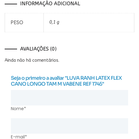
INFORMAÇÃO ADICIONAL
PESO
0,1 g
AVALIAÇÕES (0)
Ainda não há comentários.
Seja o primeiro a avaliar "LUVA RANH LATEX FLEX
CANO LONGO TAM M VABENE REF 1745"
Nome*
E-mail*