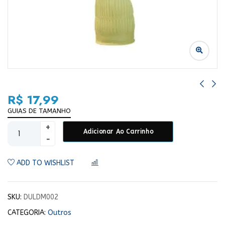
R$
17,99
GUIAS DE TAMANHO
Adicionar Ao Carrinho
ADD TO WISHLIST
COMPARAR
SKU:
DULDM002
CATEGORIA:
Outros