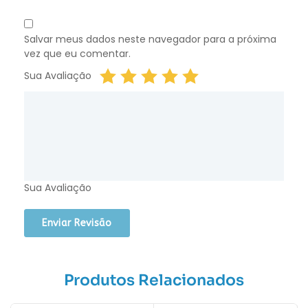
Salvar meus dados neste navegador para a próxima
vez que eu comentar.
Sua Avaliação
Sua Avaliação
Produtos Relacionados