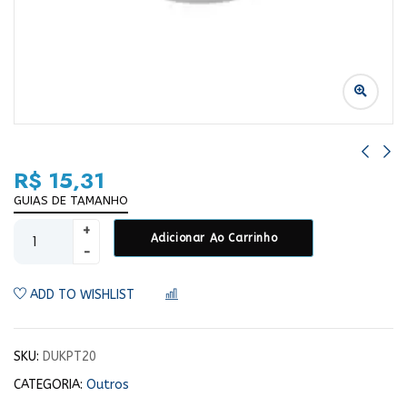
R$
15,31
GUIAS DE TAMANHO
Adicionar Ao Carrinho
ADD TO WISHLIST
COMPARAR
SKU:
DUKPT20
CATEGORIA:
Outros