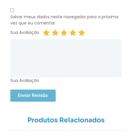
Salvar meus dados neste navegador para a próxima
vez que eu comentar.
Sua Avaliação
Sua Avaliação
Produtos Relacionados