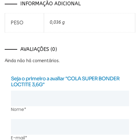
INFORMAÇÃO ADICIONAL
PESO
0,036 g
AVALIAÇÕES (0)
Ainda não há comentários.
Seja o primeiro a avaliar "COLA SUPER BONDER
LOCTITE 3,6G"
Nome*
E-mail*