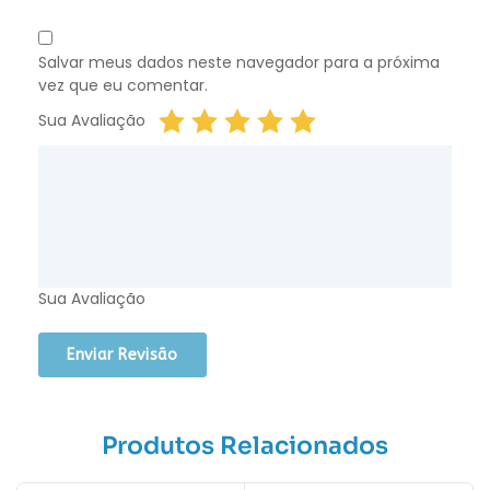
Salvar meus dados neste navegador para a próxima
vez que eu comentar.
Sua Avaliação
Sua Avaliação
Produtos Relacionados