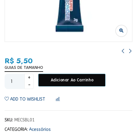
R$
5,50
GUIAS DE TAMANHO
Adicionar Ao Carrinho
ADD TO WISHLIST
COMPARAR
SKU:
MECSBL01
CATEGORIA:
Acessórios