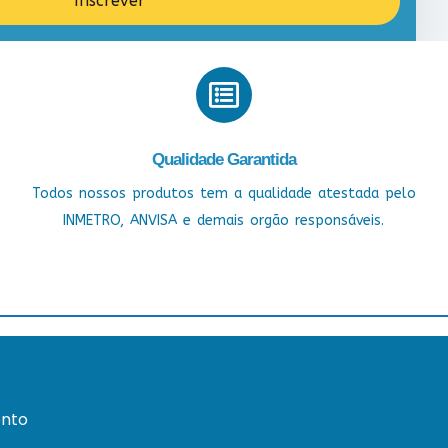
Inscrever
Qualidade Garantida
Todos nossos produtos tem a qualidade atestada pelo
INMETRO, ANVISA e demais orgão responsáveis.
nto