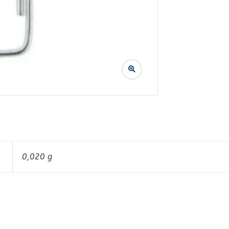
0,020 g