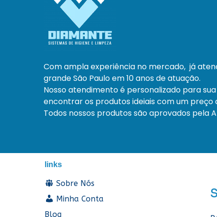
Com ampla experiência no mercado, já ate
grande São Paulo em 10 anos de atuação.
Nosso atendimento é personalizado para sua
encontrar os produtos ideiais com um preço a
Todos nossos produtos são aprovados pela An
links
Sobre Nós
Minha Conta
Blog