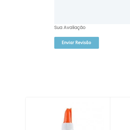
Sua Avaliação