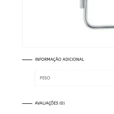
INFORMAÇÃO ADICIONAL
PESO
AVALIAÇÕES (0)