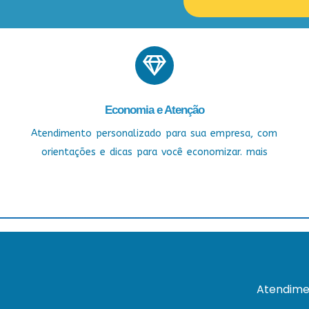
Economia e Atenção
Atendimento personalizado para sua empresa, com
orientações e dicas para você economizar. mais
Atendime