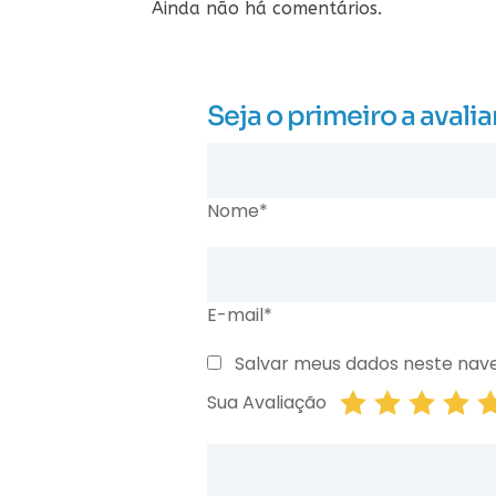
Ainda não há comentários.
Seja o primeiro a avali
Nome*
E-mail*
Salvar meus dados neste nav
Sua Avaliação