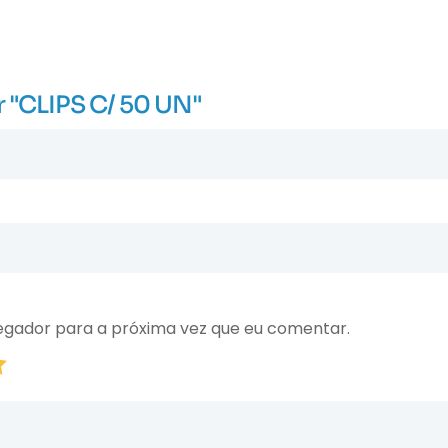
ar "CLIPS C/ 50 UN"
egador para a próxima vez que eu comentar.