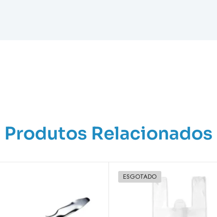
Produtos Relacionados
ESGOTADO