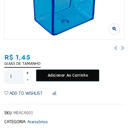
R$
1,45
GUIAS DE TAMANHO
Adicionar Ao Carrinho
ADD TO WISHLIST
COMPARAR
SKU:
MEACA001
CATEGORIA:
Acessórios