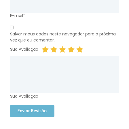
E-mail*
Salvar meus dados neste navegador para a próxima
vez que eu comentar.
Sua Avaliação
Sua Avaliação