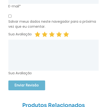
E-mail*
Salvar meus dados neste navegador para a próxima
vez que eu comentar.
Sua Avaliação
Sua Avaliação
Produtos Relacionados