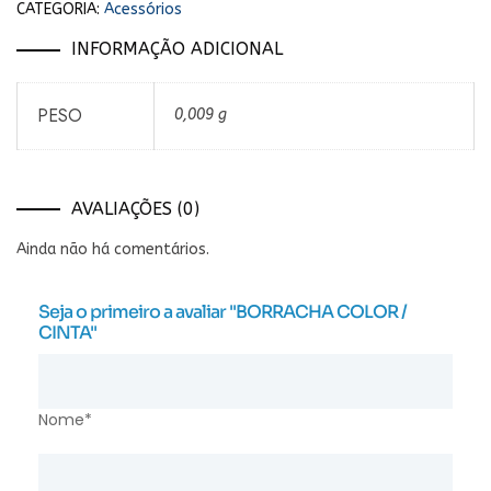
CATEGORIA:
Acessórios
INFORMAÇÃO ADICIONAL
PESO
0,009 g
AVALIAÇÕES (0)
Ainda não há comentários.
Seja o primeiro a avaliar "BORRACHA COLOR /
CINTA"
Nome*