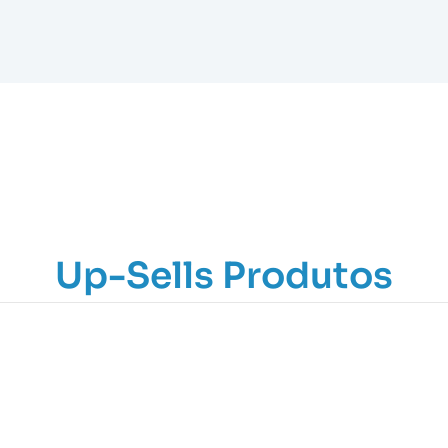
Up-Sells Produtos