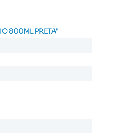
RIO 800ML PRETA"