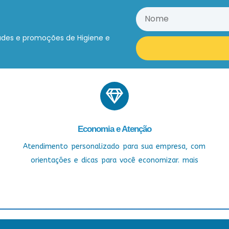
ades e promoções de Higiene e
Economia e Atenção
Atendimento personalizado para sua empresa, com
orientações e dicas para você economizar. mais