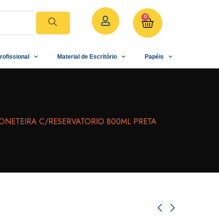
0
rofissional
Material de Escritório
Papéis
ONETEIRA C/RESERVATORIO 800ML PRETA