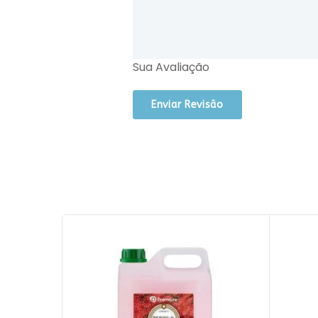
Sua Avaliação