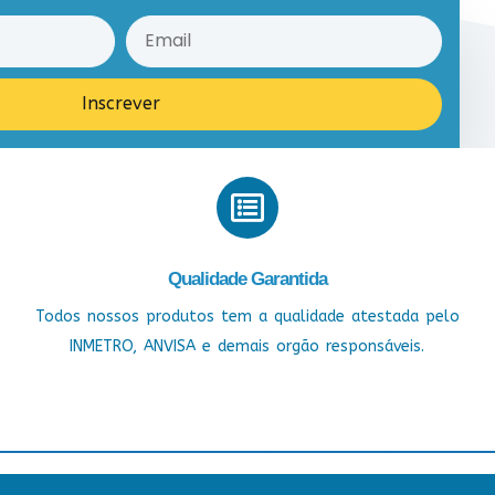
Inscrever
Qualidade Garantida
Todos nossos produtos tem a qualidade atestada pelo
INMETRO, ANVISA e demais orgão responsáveis.