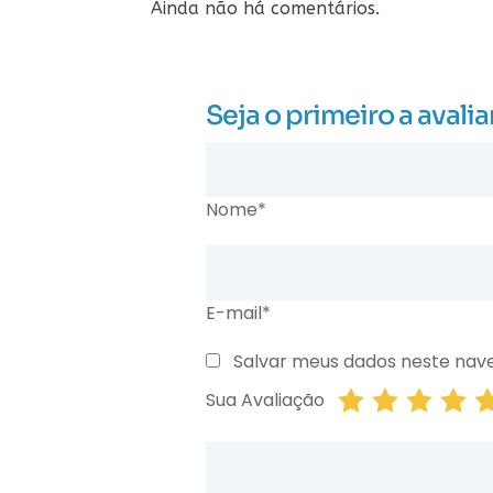
Ainda não há comentários.
Seja o primeiro a av
Nome*
E-mail*
Salvar meus dados neste nav
Sua Avaliação