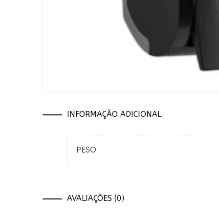
INFORMAÇÃO ADICIONAL
PESO
AVALIAÇÕES (0)