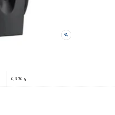
0,300 g