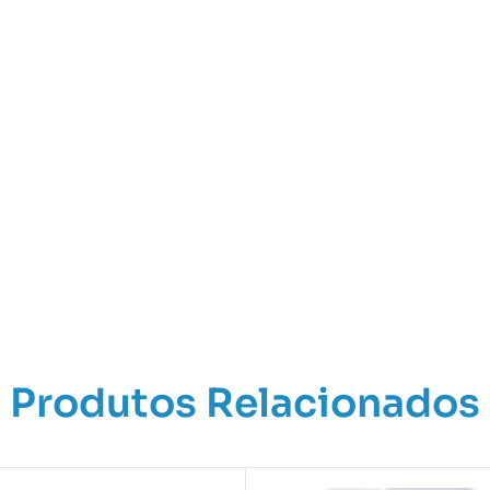
Produtos Relacionados