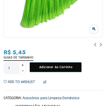
R$
5,45
GUIAS DE TAMANHO
Adicionar Ao Carrinho
ADD TO WISHLIST
COMPARAR
CATEGORIA:
Acessórios para Limpeza Doméstica