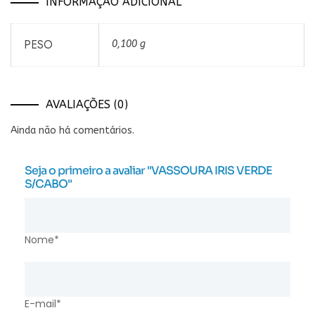
INFORMAÇÃO ADICIONAL
PESO
0,100 g
AVALIAÇÕES (0)
Ainda não há comentários.
Seja o primeiro a avaliar "VASSOURA IRIS VERDE
S/CABO"
Nome*
E-mail*