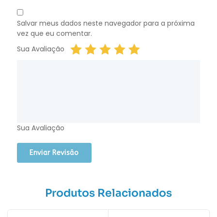
Salvar meus dados neste navegador para a próxima
vez que eu comentar.
Sua Avaliação
Sua Avaliação
Produtos Relacionados