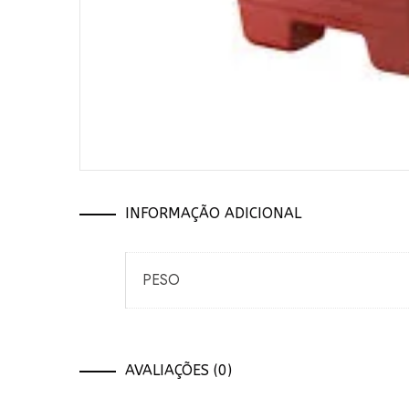
INFORMAÇÃO ADICIONAL
PESO
AVALIAÇÕES (0)