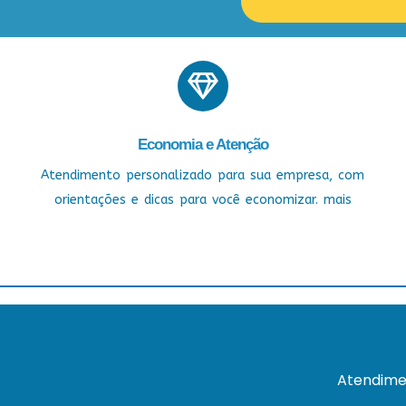
Economia e Atenção
Atendimento personalizado para sua empresa, com
orientações e dicas para você economizar. mais
Atendime