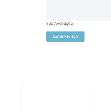
Sua Avaliação