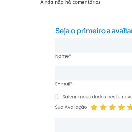
Ainda não há comentários.
Seja o primeiro a av
Nome*
E-mail*
Salvar meus dados neste nav
Sua Avaliação