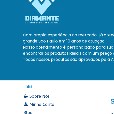
Com ampla experiência no mercado, já ate
grande São Paulo em 10 anos de atuação.
Nosso atendimento é personalizado para sua
encontrar os produtos ideiais com um preço a
Todos nossos produtos são aprovados pela An
links
Sobre Nós
Minha Conta
Blog