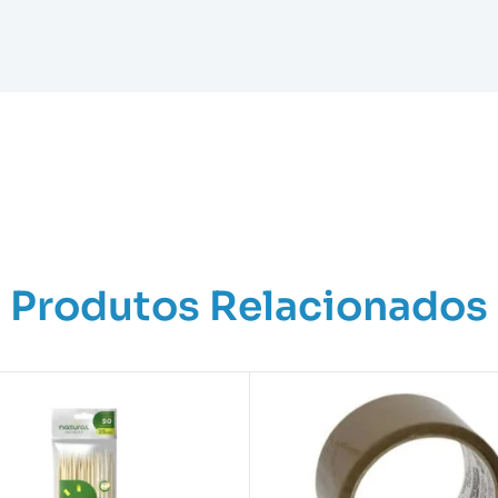
Produtos Relacionados