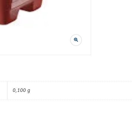
0,100 g