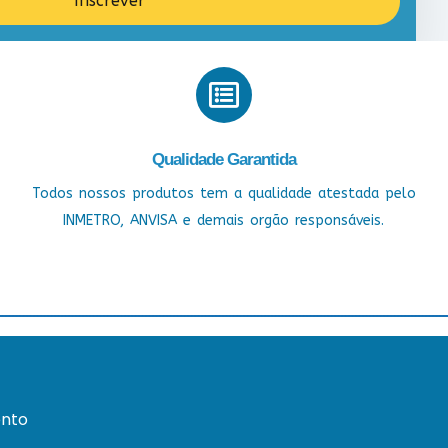
Inscrever
Qualidade Garantida
Todos nossos produtos tem a qualidade atestada pelo
INMETRO, ANVISA e demais orgão responsáveis.
nto