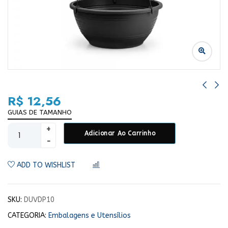
R$
12,56
GUIAS DE TAMANHO
Adicionar Ao Carrinho
ADD TO WISHLIST
COMPARAR
SKU:
DUVDP10
CATEGORIA:
Embalagens e Utensílios