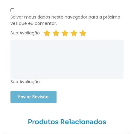
Salvar meus dados neste navegador para a próxima
vez que eu comentar.
Sua Avaliação
Sua Avaliação
Produtos Relacionados