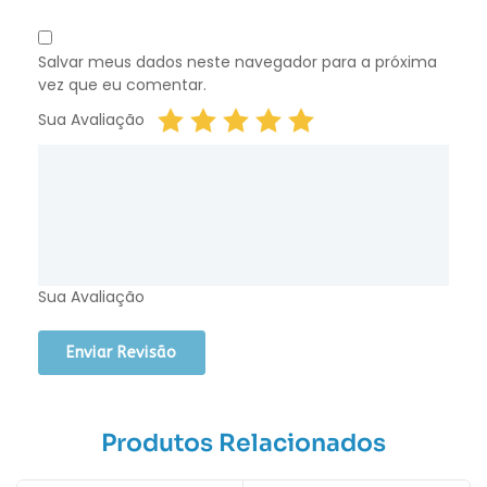
Salvar meus dados neste navegador para a próxima
vez que eu comentar.
Sua Avaliação
Sua Avaliação
Produtos Relacionados