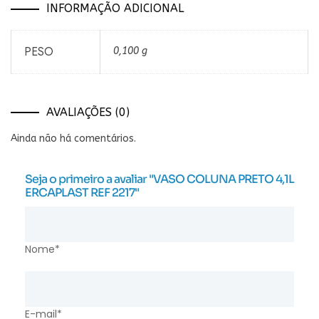
INFORMAÇÃO ADICIONAL
PESO
0,100 g
AVALIAÇÕES (0)
Ainda não há comentários.
Seja o primeiro a avaliar "VASO COLUNA PRETO 4,1L
ERCAPLAST REF 2217"
Nome*
E-mail*