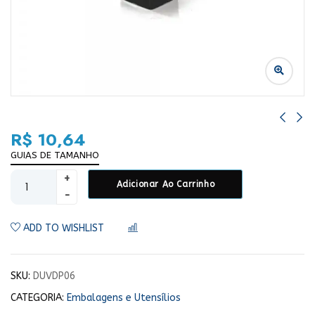
R$
10,64
GUIAS DE TAMANHO
Adicionar Ao Carrinho
ADD TO WISHLIST
COMPARAR
SKU:
DUVDP06
CATEGORIA:
Embalagens e Utensílios