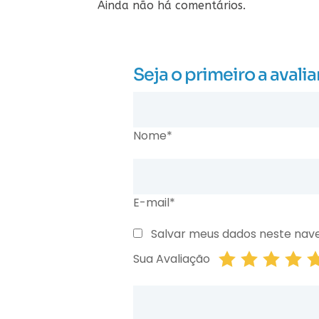
Ainda não há comentários.
Seja o primeiro a ava
Nome*
E-mail*
Salvar meus dados neste nav
Sua Avaliação