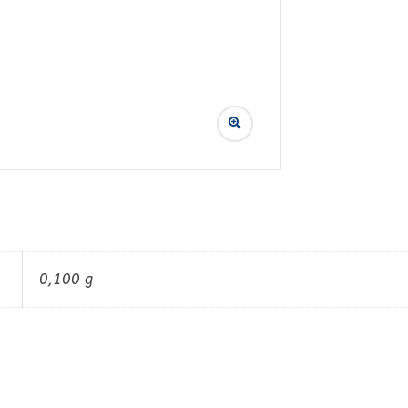
0,100 g