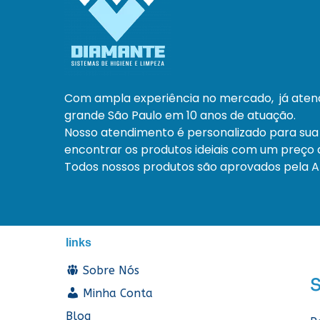
Com ampla experiência no mercado, já ate
grande São Paulo em 10 anos de atuação.
Nosso atendimento é personalizado para sua
encontrar os produtos ideiais com um preço a
Todos nossos produtos são aprovados pela An
links
Sobre Nós
Minha Conta
Blog