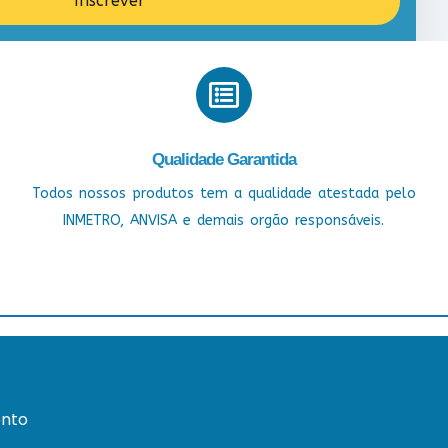
Inscrever
Qualidade Garantida
Todos nossos produtos tem a qualidade atestada pelo
INMETRO, ANVISA e demais orgão responsáveis.
nto