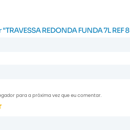
liar "TRAVESSA REDONDA FUNDA 7L REF 
egador para a próxima vez que eu comentar.