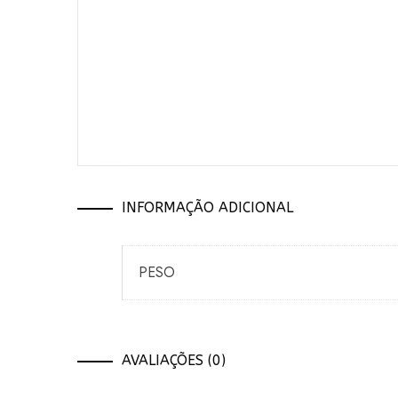
INFORMAÇÃO ADICIONAL
PESO
AVALIAÇÕES (0)