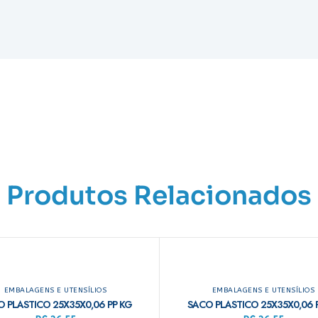
Produtos Relacionados
EMBALAGENS E UTENSÍLIOS
EMBALAGENS E UTENSÍLIOS
 PLASTICO 25X35X0,06 PP KG
SACO PLASTICO 25X35X0,06 