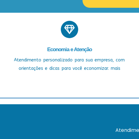
Economia e Atenção
Atendimento personalizado para sua empresa, com
orientações e dicas para você economizar. mais
Atendime