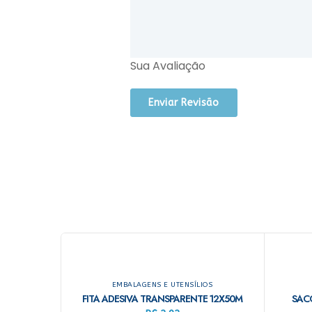
Sua Avaliação
EMBALAGENS E UTENSÍLIOS
FITA ADESIVA TRANSPARENTE 12X50M
SACO