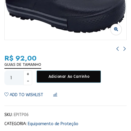
R$
92,00
GUIAS DE TAMANHO
Adicionar Ao Carrinho
ADD TO WISHLIST
COMPARAR
SKU:
EPITP06
CATEGORIA:
Equipamento de Proteção