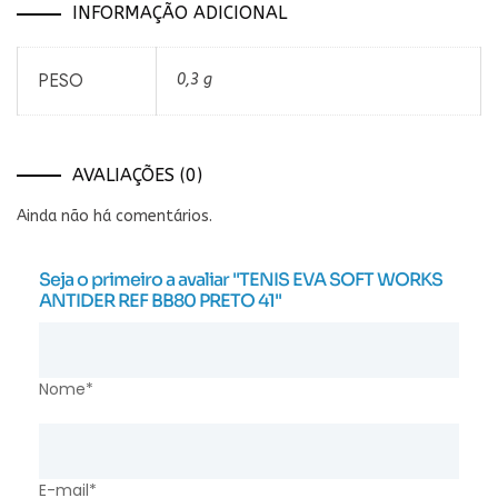
INFORMAÇÃO ADICIONAL
PESO
0,3 g
AVALIAÇÕES (0)
Ainda não há comentários.
Seja o primeiro a avaliar "TENIS EVA SOFT WORKS
ANTIDER REF BB80 PRETO 41"
Nome*
E-mail*