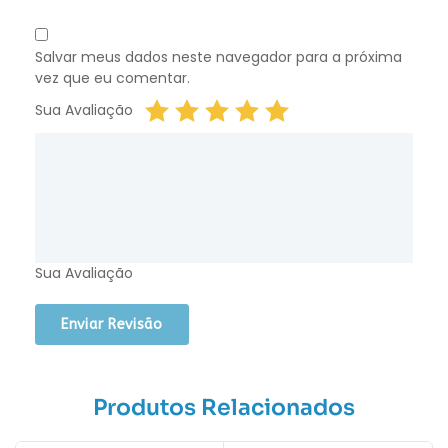
Salvar meus dados neste navegador para a próxima
vez que eu comentar.
Sua Avaliação
Sua Avaliação
Produtos Relacionados