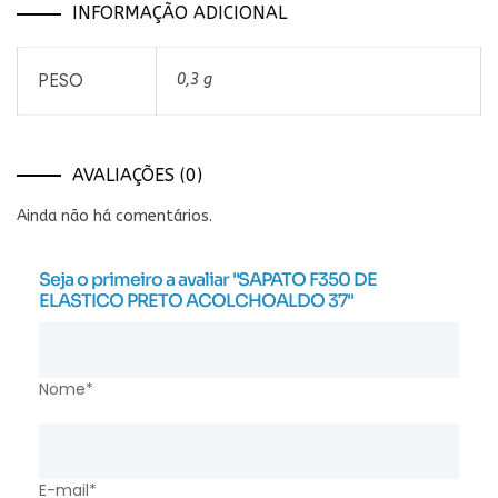
INFORMAÇÃO ADICIONAL
PESO
0,3 g
AVALIAÇÕES (0)
Ainda não há comentários.
Seja o primeiro a avaliar "SAPATO F350 DE
ELASTICO PRETO ACOLCHOALDO 37"
Nome*
E-mail*