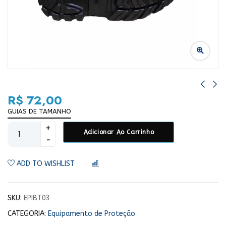
R$
72,00
GUIAS DE TAMANHO
Adicionar Ao Carrinho
ADD TO WISHLIST
COMPARAR
SKU:
EPIBT03
CATEGORIA:
Equipamento de Proteção