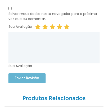
Salvar meus dados neste navegador para a próxima
vez que eu comentar.
Sua Avaliação
Sua Avaliação
Produtos Relacionados