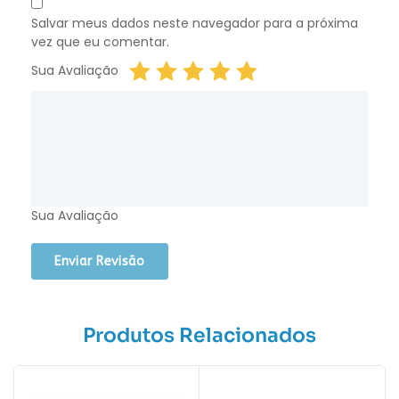
Salvar meus dados neste navegador para a próxima
vez que eu comentar.
Sua Avaliação
Sua Avaliação
Produtos Relacionados