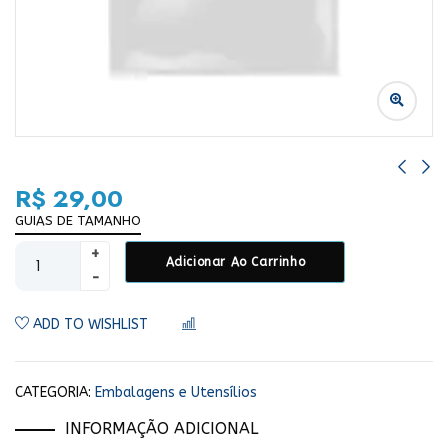
R$
29,00
GUIAS DE TAMANHO
Adicionar Ao Carrinho
ADD TO WISHLIST
COMPARAR
CATEGORIA:
Embalagens e Utensílios
INFORMAÇÃO ADICIONAL