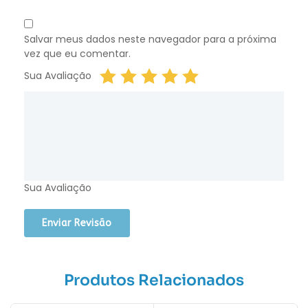
Salvar meus dados neste navegador para a próxima
vez que eu comentar.
Sua Avaliação
Sua Avaliação
Produtos Relacionados