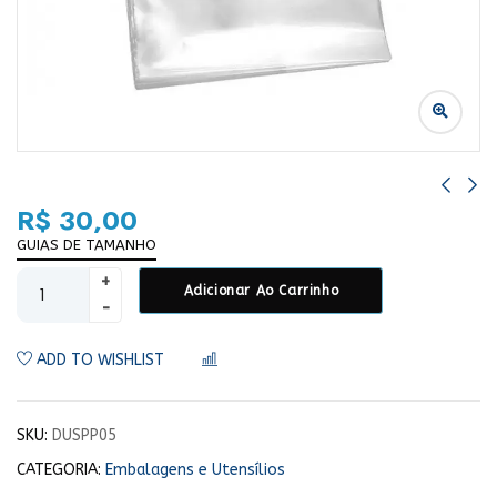
R$
30,00
GUIAS DE TAMANHO
Adicionar Ao Carrinho
ADD TO WISHLIST
COMPARAR
SKU:
DUSPP05
CATEGORIA:
Embalagens e Utensílios