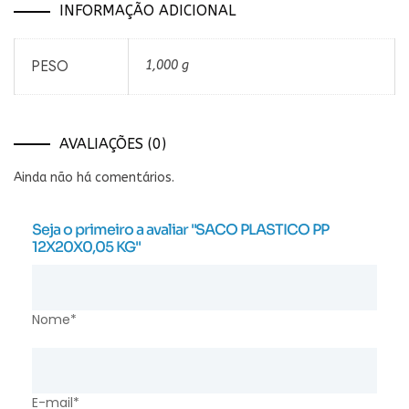
INFORMAÇÃO ADICIONAL
PESO
1,000 g
AVALIAÇÕES (0)
Ainda não há comentários.
Seja o primeiro a avaliar "SACO PLASTICO PP
12X20X0,05 KG"
Nome*
E-mail*