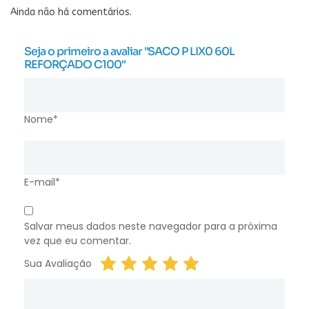
Ainda não há comentários.
Seja o primeiro a avaliar "SACO P LIX0 60L
REFORÇADO C100"
Nome*
E-mail*
Salvar meus dados neste navegador para a próxima
vez que eu comentar.
Sua Avaliação