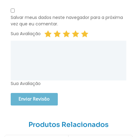
Salvar meus dados neste navegador para a próxima
vez que eu comentar.
Sua Avaliação
Sua Avaliação
Produtos Relacionados