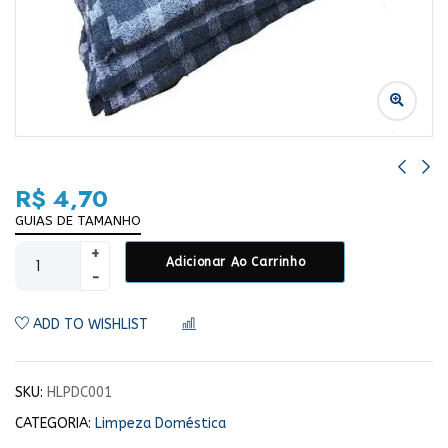
R$
4,70
GUIAS DE TAMANHO
Adicionar Ao Carrinho
ADD TO WISHLIST
COMPARAR
SKU:
HLPDC001
CATEGORIA:
Limpeza Doméstica