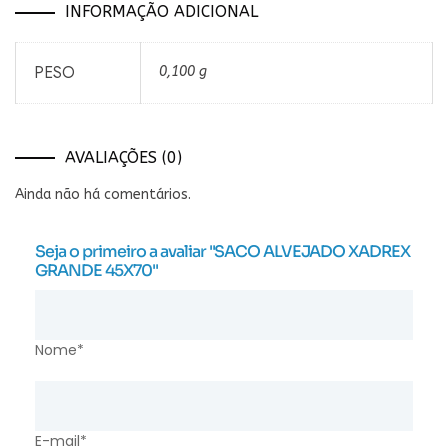
INFORMAÇÃO ADICIONAL
PESO
0,100 g
AVALIAÇÕES (0)
Ainda não há comentários.
Seja o primeiro a avaliar "SACO ALVEJADO XADREX
GRANDE 45X70"
Nome*
E-mail*