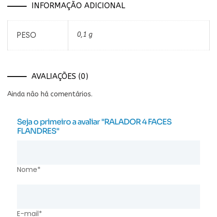
INFORMAÇÃO ADICIONAL
PESO
0,1 g
AVALIAÇÕES (0)
Ainda não há comentários.
Seja o primeiro a avaliar "RALADOR 4 FACES
FLANDRES"
Nome*
E-mail*