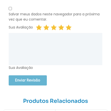
Salvar meus dados neste navegador para a próxima
vez que eu comentar.
Sua Avaliação
Sua Avaliação
Produtos Relacionados