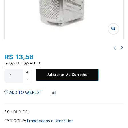
R$
13,58
GUIAS DE TAMANHO
Adicionar Ao Carrinho
ADD TO WISHLIST
COMPARAR
SKU:
DURLDR1
CATEGORIA:
Embalagens e Utensílios