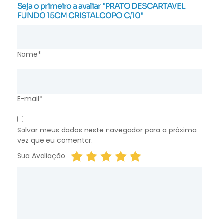
Seja o primeiro a avaliar "PRATO DESCARTAVEL
FUNDO 15CM CRISTALCOPO C/10"
Nome*
E-mail*
Salvar meus dados neste navegador para a próxima
vez que eu comentar.
Sua Avaliação