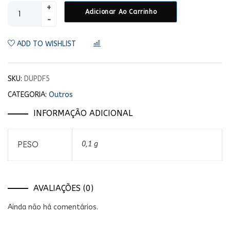
Adicionar Ao Carrinho
ADD TO WISHLIST
COMPARAR
SKU:
DUPDF5
CATEGORIA:
Outros
INFORMAÇÃO ADICIONAL
PESO
0,1 g
AVALIAÇÕES (0)
Ainda não há comentários.