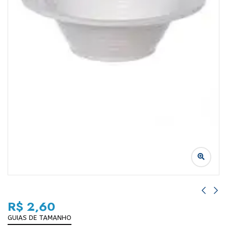
R$
2,60
GUIAS DE TAMANHO