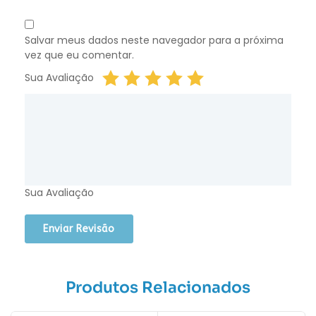
Salvar meus dados neste navegador para a próxima
vez que eu comentar.
Sua Avaliação
Sua Avaliação
Produtos Relacionados