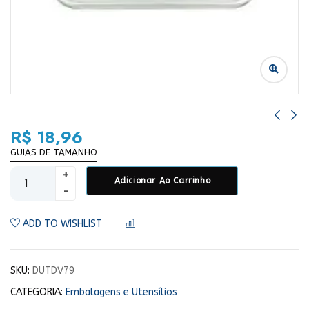
R$
18,96
GUIAS DE TAMANHO
Adicionar Ao Carrinho
ADD TO WISHLIST
COMPARAR
SKU:
DUTDV79
CATEGORIA:
Embalagens e Utensílios