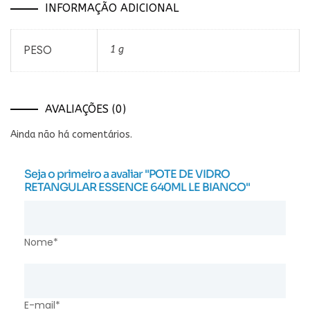
INFORMAÇÃO ADICIONAL
PESO
1 g
AVALIAÇÕES (0)
Ainda não há comentários.
Seja o primeiro a avaliar "POTE DE VIDRO
RETANGULAR ESSENCE 640ML LE BIANCO"
Nome*
E-mail*