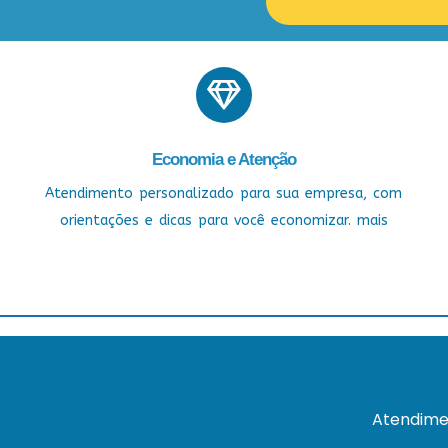
Economia e Atenção
Atendimento personalizado para sua empresa, com
orientações e dicas para você economizar. mais
Atendime