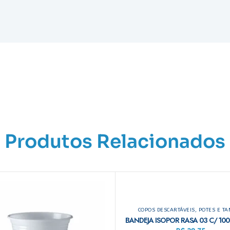
Produtos Relacionados
COPOS DESCARTÁVEIS, POTES E T