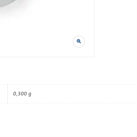
0,300 g