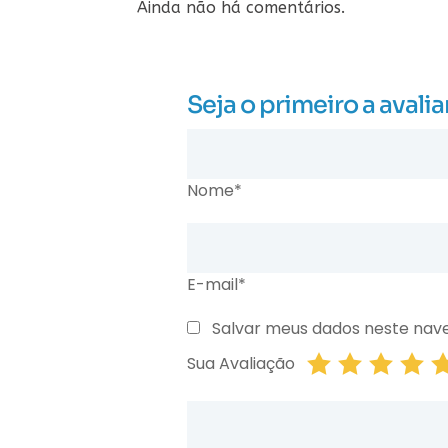
Ainda não há comentários.
Seja o primeiro a av
Nome*
E-mail*
Salvar meus dados neste nav
Sua Avaliação