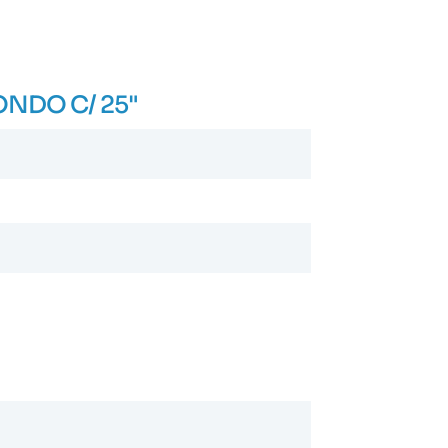
DONDO C/ 25"