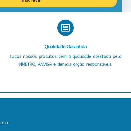
Inscrever
Qualidade Garantida
Todos nossos produtos tem a qualidade atestada pelo
INMETRO, ANVISA e demais orgão responsáveis.
nto