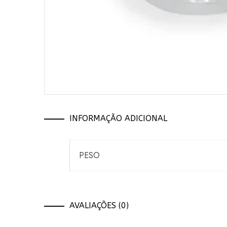
INFORMAÇÃO ADICIONAL
PESO
AVALIAÇÕES (0)