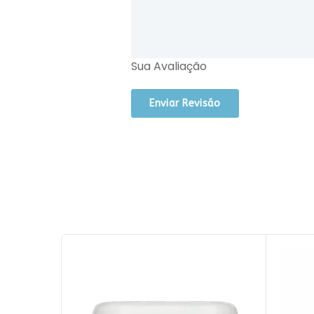
Sua Avaliação