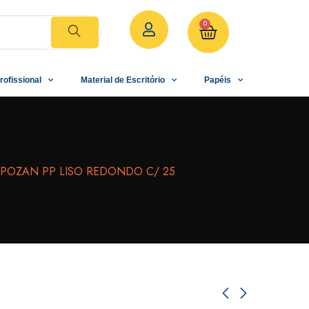
0
rofissional
Material de Escritório
Papéis
POZAN PP LISO REDONDO C/ 25