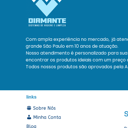
Com ampla experiência no mercado, já ate
grande São Paulo em 10 anos de atuação.
Nosso atendimento é personalizado para sua
encontrar os produtos ideiais com um preço a
Todos nossos produtos são aprovados pela An
links
Sobre Nós
Minha Conta
Blog