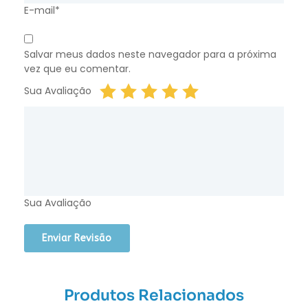
E-mail*
Salvar meus dados neste navegador para a próxima
vez que eu comentar.
Sua Avaliação
Sua Avaliação
Produtos Relacionados