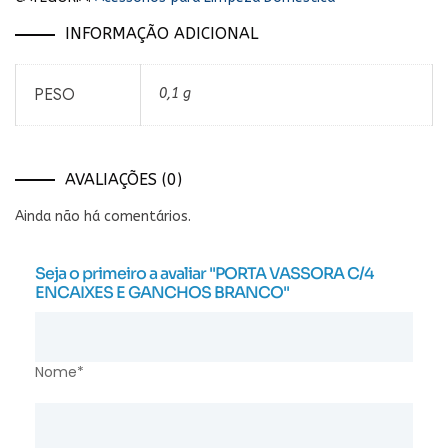
INFORMAÇÃO ADICIONAL
PESO
0,1 g
AVALIAÇÕES (0)
Ainda não há comentários.
Seja o primeiro a avaliar "PORTA VASSORA C/4
ENCAIXES E GANCHOS BRANCO"
Nome*