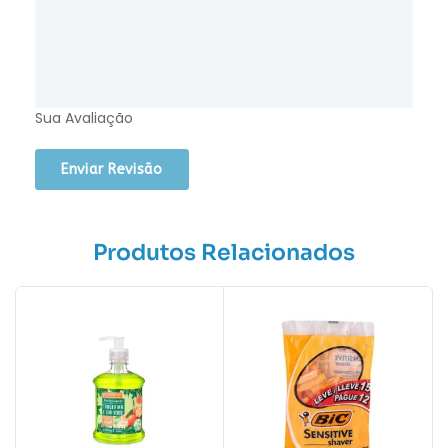
Sua Avaliação
Produtos Relacionados