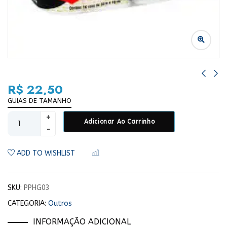
R$
22,50
GUIAS DE TAMANHO
Adicionar Ao Carrinho
ADD TO WISHLIST
COMPARAR
SKU:
PPHG03
CATEGORIA:
Outros
INFORMAÇÃO ADICIONAL