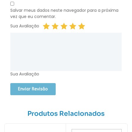
Salvar meus dados neste navegador para a próxima
vez que eu comentar.
Sua Avaliação
Sua Avaliação
Produtos Relacionados