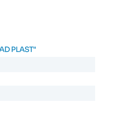
MAD PLAST"