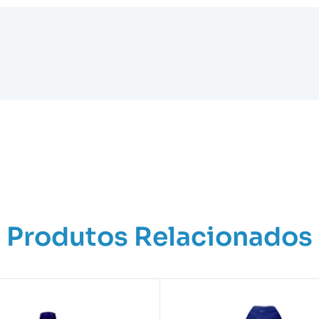
Produtos Relacionados