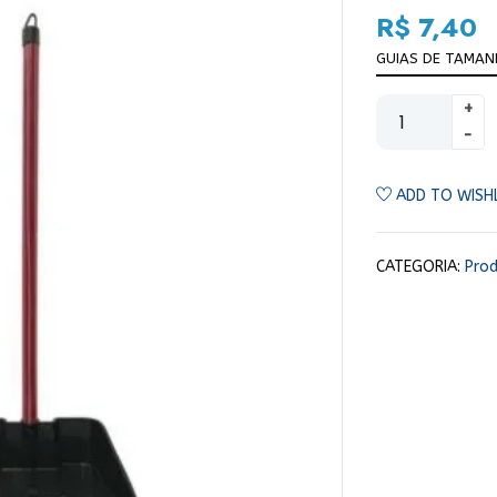
R$
7,40
GUIAS DE TAMA
ADD TO WISH
CATEGORIA:
Prod