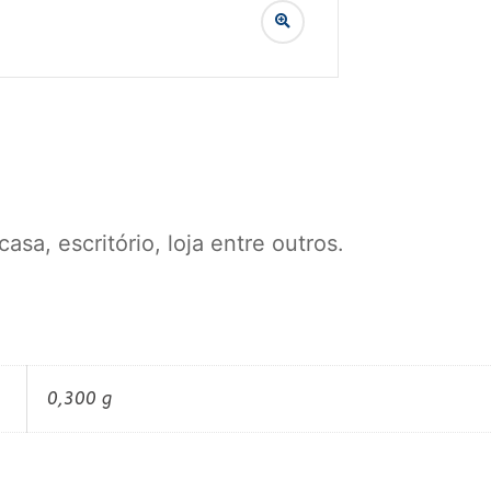
casa, escritório, loja entre outros.
0,300 g