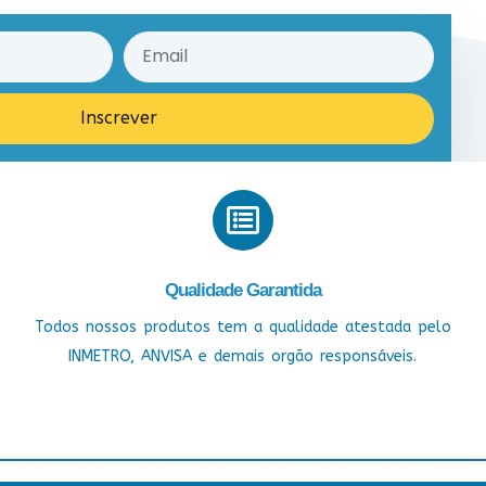
Inscrever
Qualidade Garantida
Todos nossos produtos tem a qualidade atestada pelo
INMETRO, ANVISA e demais orgão responsáveis.