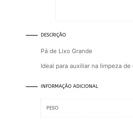
DESCRIÇÃO
Pá de Lixo Grande
Ideal para auxiliar na limpeza de 
INFORMAÇÃO ADICIONAL
PESO