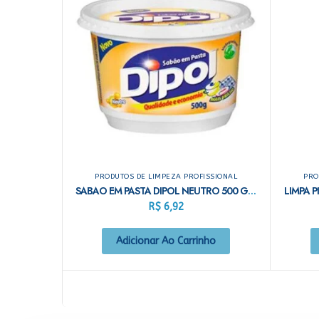
PRODUTOS DE LIMPEZA PROFISSIONAL
PRO
SABAO EM PASTA DIPOL NEUTRO 500 GRAMAS
R$
6,92
Adicionar Ao Carrinho