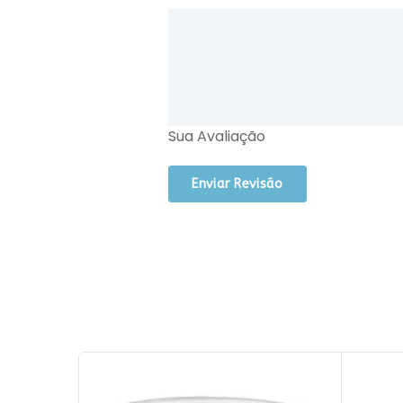
Sua Avaliação