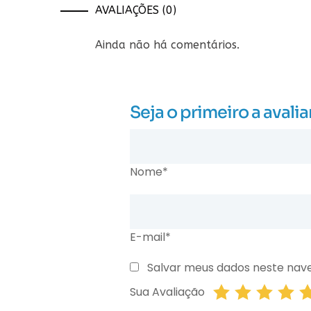
AVALIAÇÕES (0)
Ainda não há comentários.
Seja o primeiro a ava
Nome*
E-mail*
Salvar meus dados neste nav
Sua Avaliação