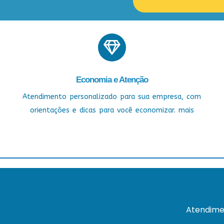
Economia e Atenção
Atendimento personalizado para sua empresa, com
orientações e dicas para você economizar. mais
Atendime