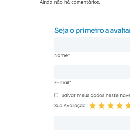
Ainda não há comentários.
Seja o primeiro a ava
Nome*
E-mail*
Salvar meus dados neste nav
Sua Avaliação