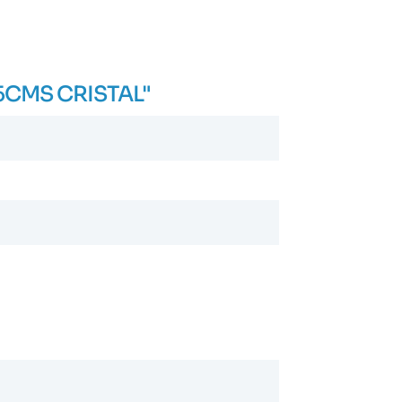
,5CMS CRISTAL"