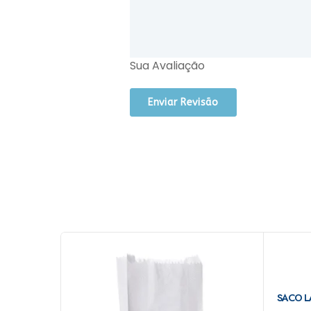
Sua Avaliação