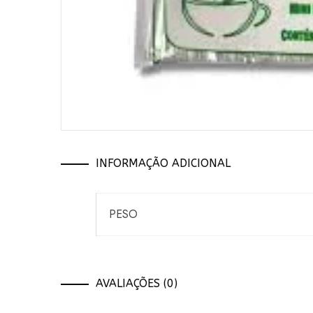
INFORMAÇÃO ADICIONAL
PESO
AVALIAÇÕES (0)