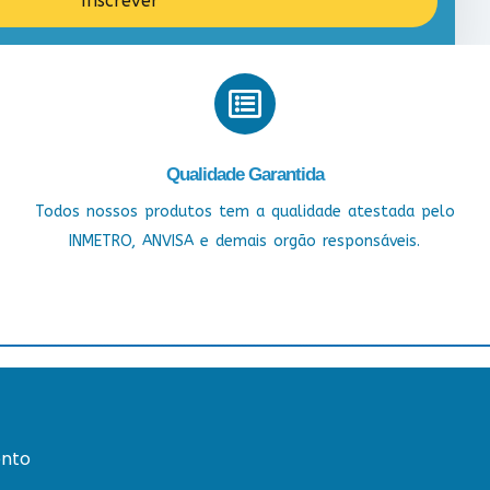
Inscrever
Qualidade Garantida
Todos nossos produtos tem a qualidade atestada pelo
INMETRO, ANVISA e demais orgão responsáveis.
nto