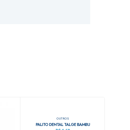
OUTROS
PALITO DENTAL TALGE BAMBU