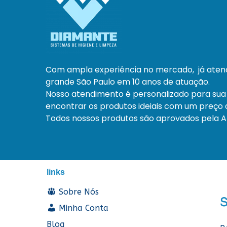
Com ampla experiência no mercado, já ate
grande São Paulo em 10 anos de atuação.
Nosso atendimento é personalizado para sua
encontrar os produtos ideiais com um preço a
Todos nossos produtos são aprovados pela An
links
Sobre Nós
Minha Conta
Blog