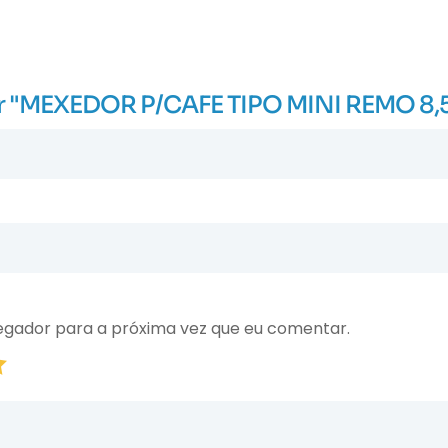
liar "MEXEDOR P/CAFE TIPO MINI REMO 8
egador para a próxima vez que eu comentar.