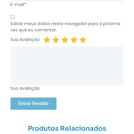
E-mail*
Salvar meus dados neste navegador para a próxima
vez que eu comentar.
Sua Avaliação
Sua Avaliação
Produtos Relacionados