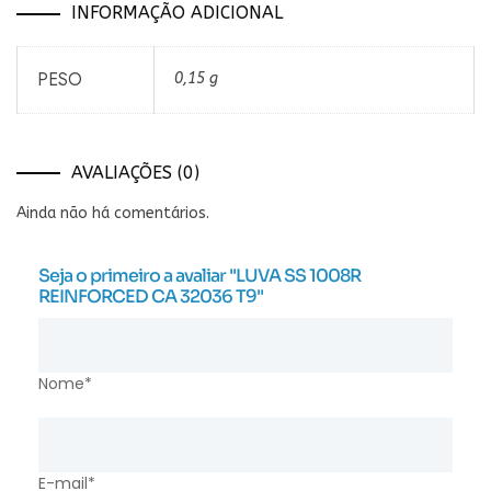
INFORMAÇÃO ADICIONAL
PESO
0,15 g
AVALIAÇÕES (0)
Ainda não há comentários.
Seja o primeiro a avaliar "LUVA SS 1008R
REINFORCED CA 32036 T9"
Nome*
E-mail*