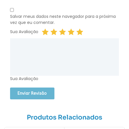
Salvar meus dados neste navegador para a próxima
vez que eu comentar.
Sua Avaliação
Sua Avaliação
Produtos Relacionados