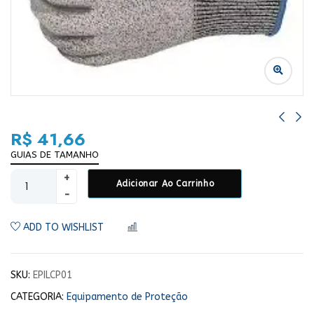
R$
41,66
GUIAS DE TAMANHO
Adicionar Ao Carrinho
ADD TO WISHLIST
COMPARAR
SKU:
EPILCP01
CATEGORIA:
Equipamento de Proteção