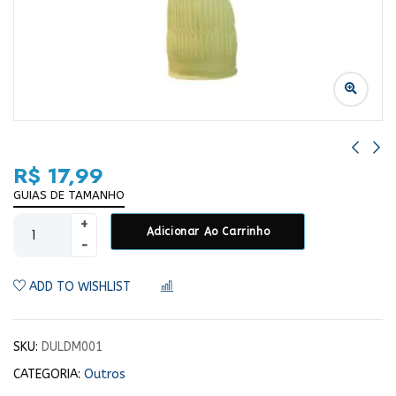
R$
17,99
GUIAS DE TAMANHO
Adicionar Ao Carrinho
ADD TO WISHLIST
COMPARAR
SKU:
DULDM001
CATEGORIA:
Outros