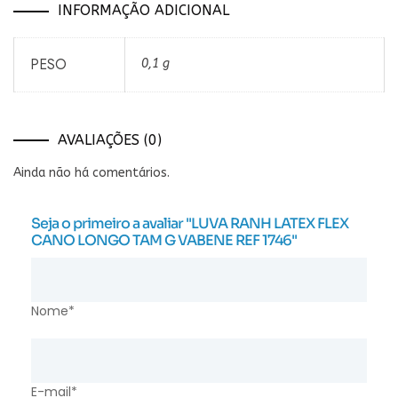
INFORMAÇÃO ADICIONAL
PESO
0,1 g
AVALIAÇÕES (0)
Ainda não há comentários.
Seja o primeiro a avaliar "LUVA RANH LATEX FLEX
CANO LONGO TAM G VABENE REF 1746"
Nome*
E-mail*