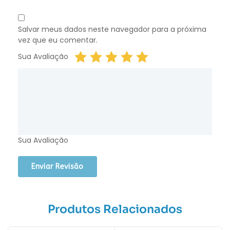
Salvar meus dados neste navegador para a próxima
vez que eu comentar.
Sua Avaliação
Sua Avaliação
Produtos Relacionados