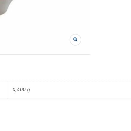
0,400 g