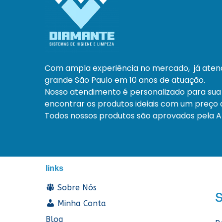
Com ampla experiência no mercado, já ate
grande São Paulo em 10 anos de atuação.
Nosso atendimento é personalizado para sua
encontrar os produtos ideiais com um preço a
Todos nossos produtos são aprovados pela An
links
Sobre Nós
Minha Conta
Blog