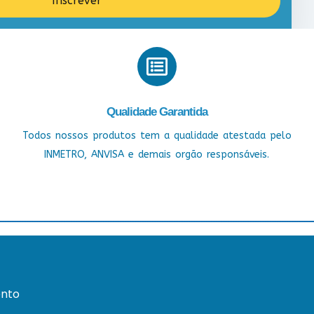
Inscrever
Qualidade Garantida
Todos nossos produtos tem a qualidade atestada pelo
INMETRO, ANVISA e demais orgão responsáveis.
nto