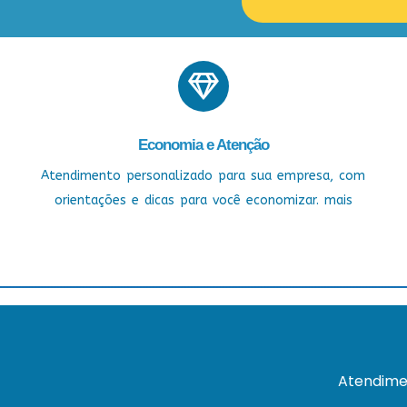
Economia e Atenção
Atendimento personalizado para sua empresa, com
orientações e dicas para você economizar. mais
Atendime