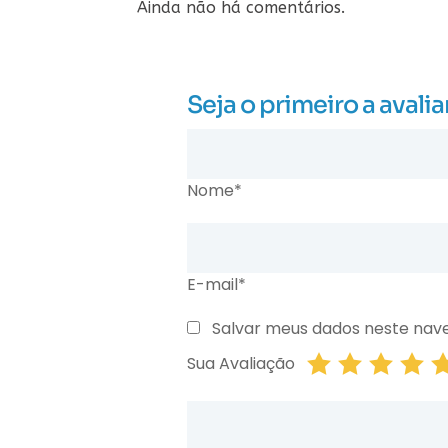
Ainda não há comentários.
Seja o primeiro a aval
Nome*
E-mail*
Salvar meus dados neste nav
Sua Avaliação