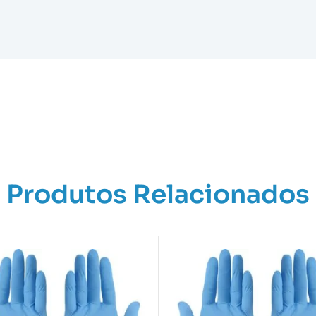
Produtos Relacionados