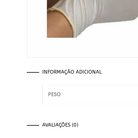
INFORMAÇÃO ADICIONAL
PESO
AVALIAÇÕES (0)