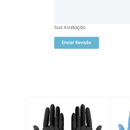
Sua Avaliação