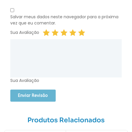
Salvar meus dados neste navegador para a próxima
vez que eu comentar.
Sua Avaliação
Sua Avaliação
Produtos Relacionados