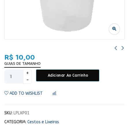
R$
10,00
GUIAS DE TAMANHO
Adicionar Ao Carrinho
ADD TO WISHLIST
COMPARAR
SKU:
LPLXP01
CATEGORIA:
Cestos e Lixeiras