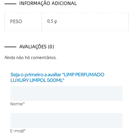
INFORMAÇÃO ADICIONAL
PESO
0,5 g
AVALIAÇÕES (0)
Ainda não há comentários.
Seja o primeiro a avaliar "LIMP PERFUMADO
LUXURY LIMPOL 500ML"
Nome*
E-mail*