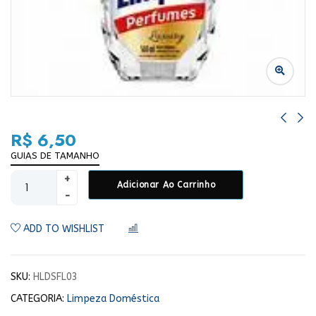
R$
6,50
GUIAS DE TAMANHO
Adicionar Ao Carrinho
ADD TO WISHLIST
COMPARAR
SKU:
HLDSFL03
CATEGORIA:
Limpeza Doméstica