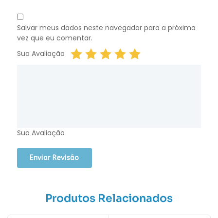
Salvar meus dados neste navegador para a próxima
vez que eu comentar.
Sua Avaliação
Sua Avaliação
Produtos Relacionados