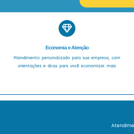
Economia e Atenção
Atendimento personalizado para sua empresa, com
orientações e dicas para você economizar. mais
Atendime