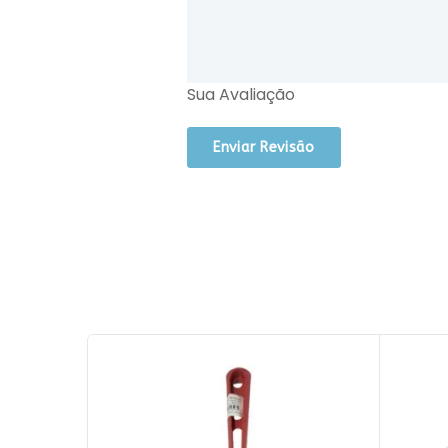
Sua Avaliação