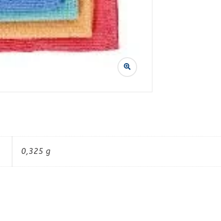
0,325 g