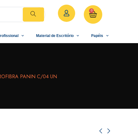
0
rofissional
Material de Escritório
Papéis
ROFIBRA PANIN C/04 UN