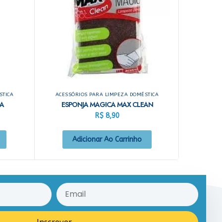
STICA
ACESSÓRIOS PARA LIMPEZA DOMÉSTICA
LA
ESPONJA MAGICA MAX CLEAN
R$
8,90
Adicionar Ao Carrinho