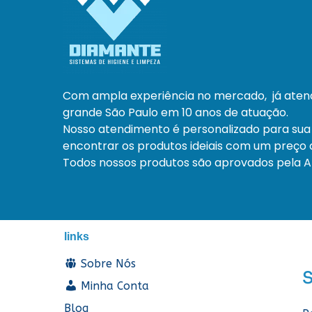
Com ampla experiência no mercado, já ate
grande São Paulo em 10 anos de atuação.
Nosso atendimento é personalizado para sua
encontrar os produtos ideiais com um preço a
Todos nossos produtos são aprovados pela An
links
Sobre Nós
Minha Conta
Blog