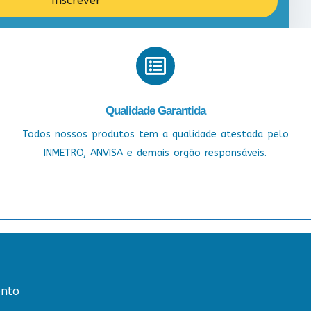
Inscrever
Qualidade Garantida
Todos nossos produtos tem a qualidade atestada pelo
INMETRO, ANVISA e demais orgão responsáveis.
nto