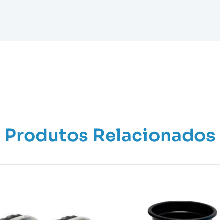
Produtos Relacionados