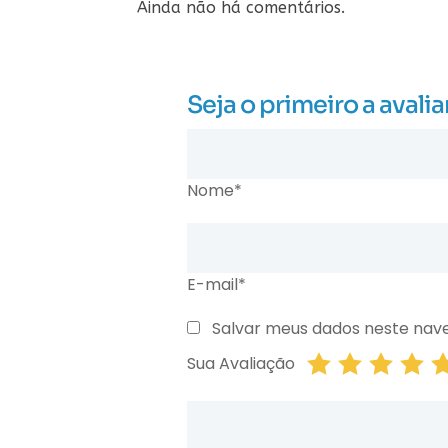
Ainda não há comentários.
Seja o primeiro a ava
Nome*
E-mail*
Salvar meus dados neste nav
Sua Avaliação