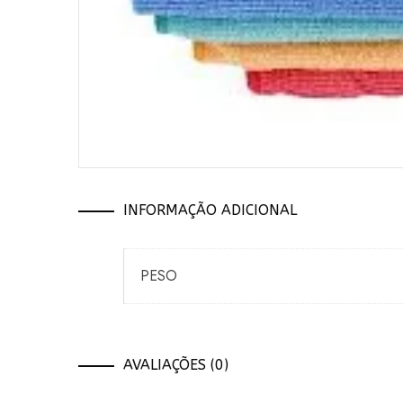
INFORMAÇÃO ADICIONAL
PESO
AVALIAÇÕES (0)