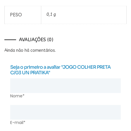
PESO
0,1 g
AVALIAÇÕES (0)
Ainda não há comentários.
Seja o primeiro a avaliar "JOGO COLHER PRETA
C/03 UN PRATIKA"
Nome*
E-mail*