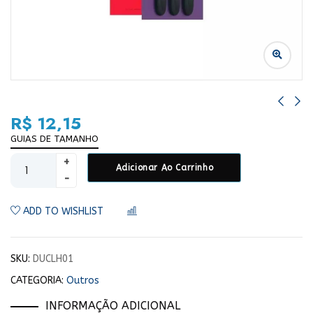
R$
12,15
GUIAS DE TAMANHO
Adicionar Ao Carrinho
ADD TO WISHLIST
COMPARAR
SKU:
DUCLH01
CATEGORIA:
Outros
INFORMAÇÃO ADICIONAL