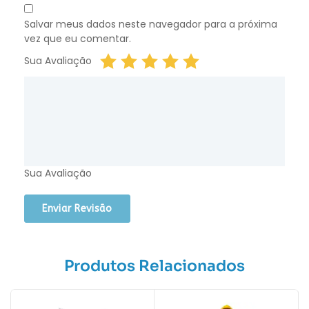
Salvar meus dados neste navegador para a próxima
vez que eu comentar.
Sua Avaliação
Sua Avaliação
Produtos Relacionados