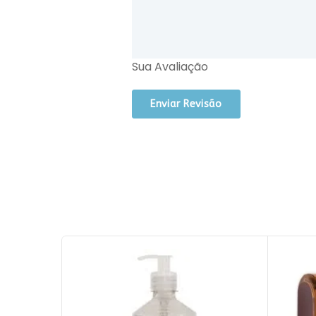
Sua Avaliação