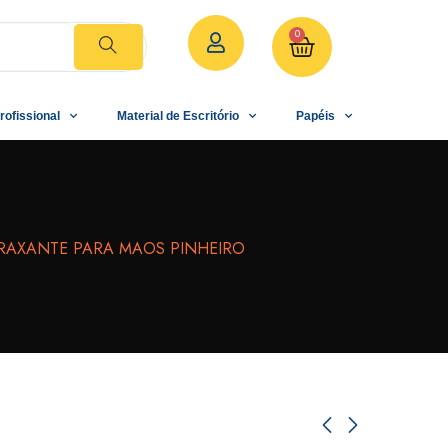
0
rofissional
Material de Escritório
Papéis
RAXANTE PARA MAOS PINHEIRO