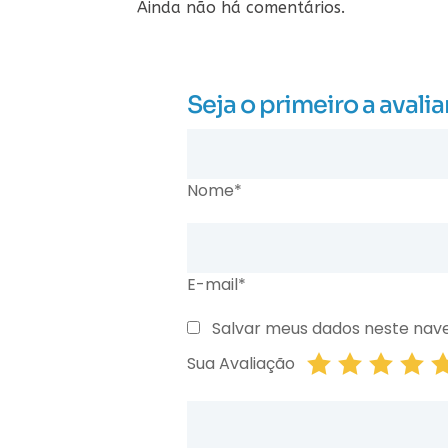
Ainda não há comentários.
Seja o primeiro a av
Nome*
E-mail*
Salvar meus dados neste nav
Sua Avaliação