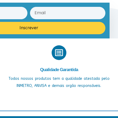
Inscrever
Qualidade Garantida
Todos nossos produtos tem a qualidade atestada pelo
INMETRO, ANVISA e demais orgão responsáveis.