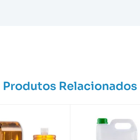
Produtos Relacionados