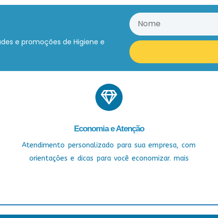
ades e promoções de Higiene e
Economia e Atenção
Atendimento personalizado para sua empresa, com
orientações e dicas para você economizar. mais