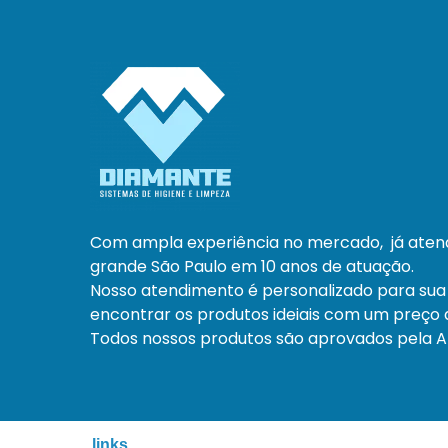
Com ampla experiência no mercado, já ate
grande São Paulo em 10 anos de atuação.
Nosso atendimento é personalizado para sua
encontrar os produtos ideiais com um preço a
Todos nossos produtos são aprovados pela An
links