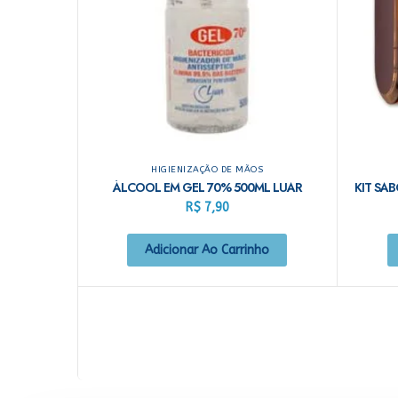
HIGIENIZAÇÃO DE MÃOS
ÁLCOOL EM GEL 70% 500ML LUAR
R$
7,90
Adicionar Ao Carrinho