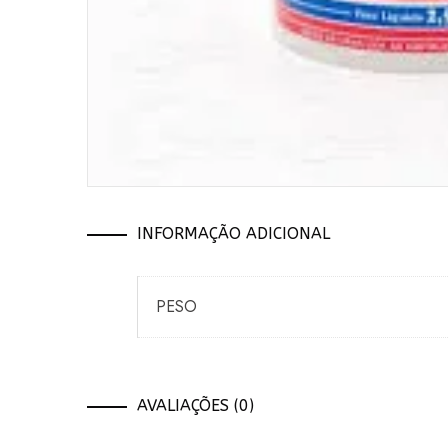
INFORMAÇÃO ADICIONAL
PESO
AVALIAÇÕES (0)