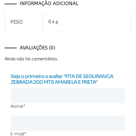
INFORMAÇÃO ADICIONAL
PESO
0,4 g
AVALIAÇÕES (0)
Ainda não há comentários.
Seja o primeiro a avaliar "FITA DE SEGURANCA
ZEBRADA 200 MTS AMARELA E PRETA"
Nome*
E-mail*