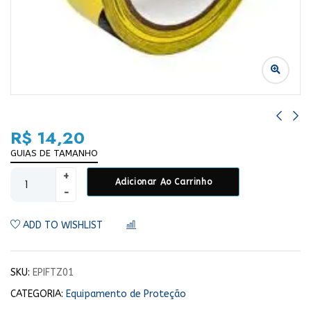
R$
14,20
GUIAS DE TAMANHO
Adicionar Ao Carrinho
ADD TO WISHLIST
COMPARAR
SKU:
EPIFTZ01
CATEGORIA:
Equipamento de Proteção