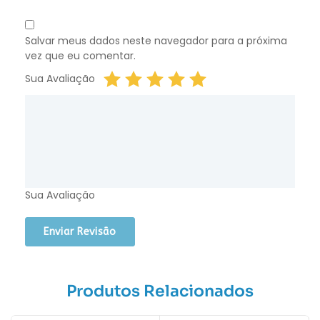
Salvar meus dados neste navegador para a próxima
vez que eu comentar.
Sua Avaliação
Sua Avaliação
Produtos Relacionados